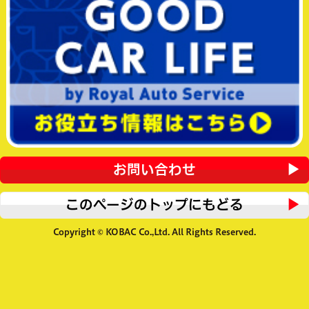
お問い合わせ
このページのトップにもどる
Copyright © KOBAC Co.,Ltd. All Rights Reserved.