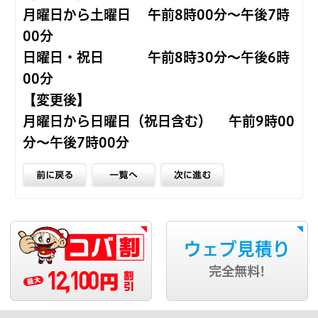
月曜日から土曜日 午前8時00分～午後7時
00分
日曜日・祝日 午前8時30分～午後6時
00分
【変更後】
月曜日から日曜日（祝日含む） 午前9時00
分～午後7時00分
ウェブ見積り
12,100
完全無料!
円