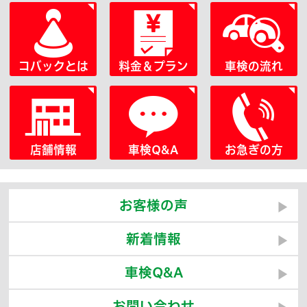
コバックとは
料金＆プラン
車検の流れ
店舗情報
車検Q&A
お急ぎの方
お客様の声
新着情報
車検Q&A
お問い合わせ