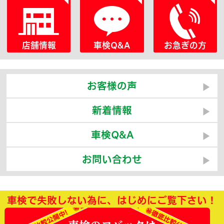
店舗情報
車検Q&A
お急ぎの方
お客様の声
新着情報
車検Q&A
お問い合わせ
車検で失敗しない為に、はじめにご覧下さい！