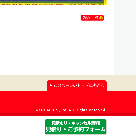
このページのトップにもどる
©KOBAC Co.,Ltd. All Rights Reserved.
見積もり・キャンセル無料!
見積り・ご予約フォーム