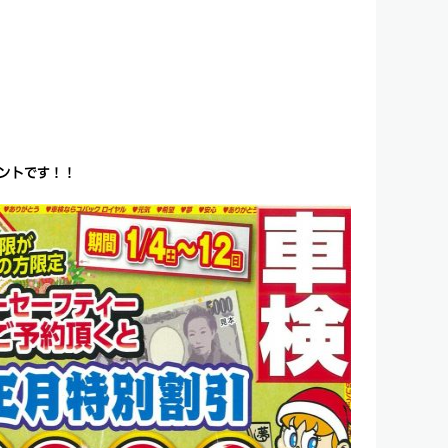
ントです！！